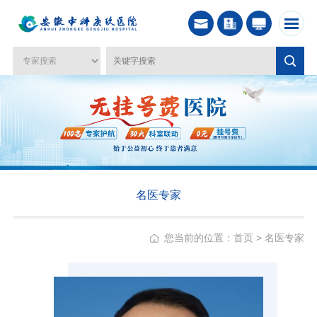
名医专家
您当前的位置：
首页
>
名医专家