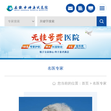
名医专家
您当前的位置：
首页
>
名医专家