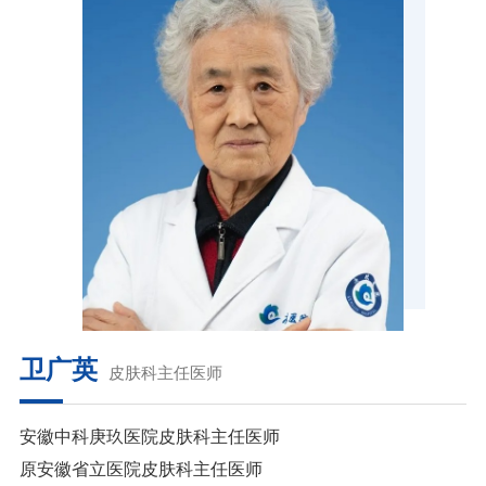
卫广英
皮肤科主任医师
安徽中科庚玖医院皮肤科主任医师
原安徽省立医院皮肤科主任医师