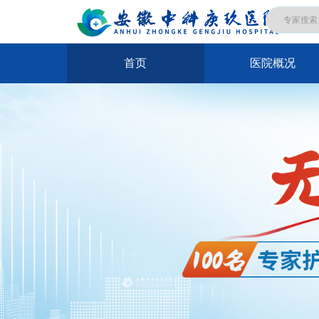
首页
医院概况