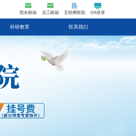
院长邮箱
员工邮箱
互联网医院
OA登录
科研教育
联系我们