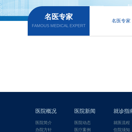
名医专家
名医专家
FAMOUS MEDICAL EXPERT
医院概况
医院新闻
就诊指
医院简介
医院动态
就医流程
办院方针
医疗案例
住院须知