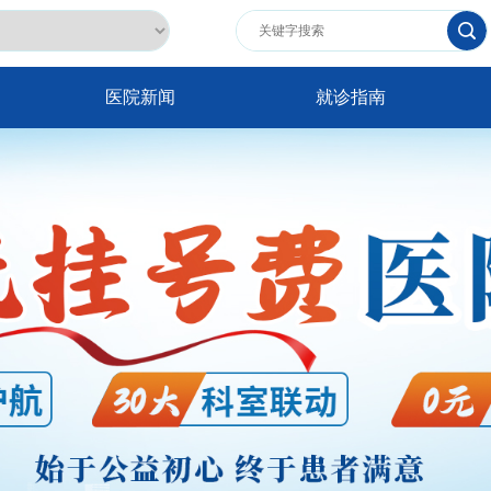
医院新闻
就诊指南