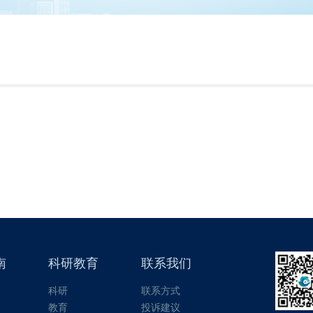
南
科研教育
联系我们
科研
联系方式
教育
投诉建议