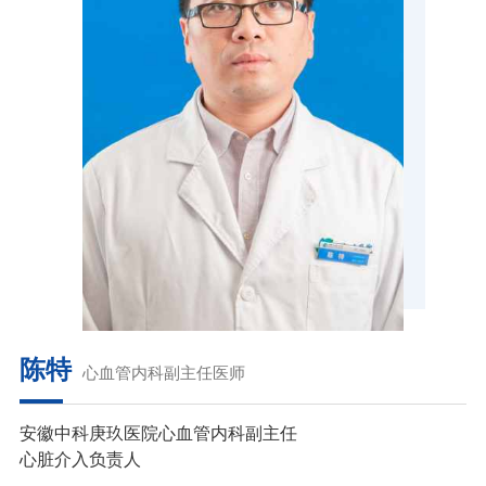
陈特
心血管内科副主任医师
安徽中科庚玖医院心血管内科副主任
心脏介入负责人