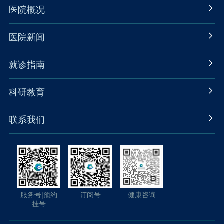
医院概况
医院新闻
就诊指南
科研教育
联系我们
服务号|预约
订阅号
健康咨询
挂号