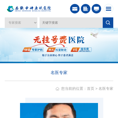
名医专家
您当前的位置：
首页
>
名医专家