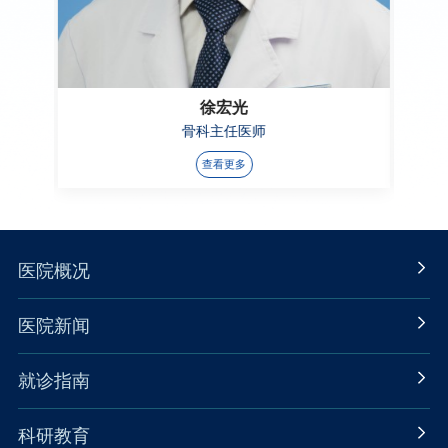
徐宏光
骨科主任医师
查看更多
医院概况
医院新闻
就诊指南
科研教育