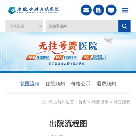
就医流程
住院须知
价格公示
退费须知
您当前的位置：
首页
>
就诊指南
>
就医流程
出院流程图