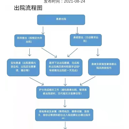
发布时间：2021-08-24