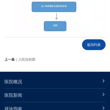
返回列表
上一条：
入院流程图
医院概况
医院新闻
就诊指南