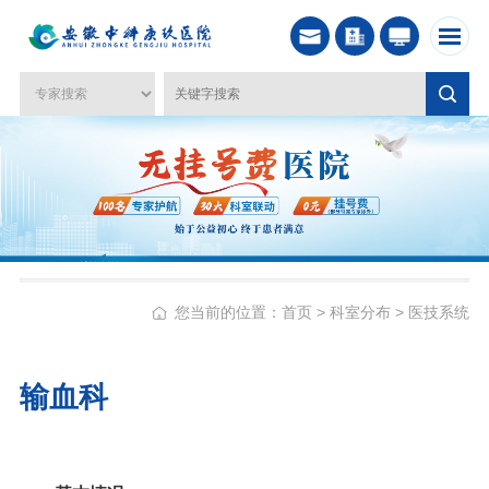
您当前的位置：
首页
>
科室分布
>
医技系统
输血科