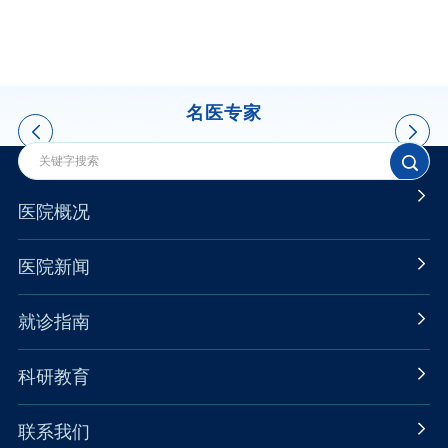
名医专家
医院概况
医院新闻
就诊指南
科研教育
联系我们