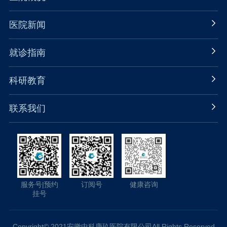
医院新闻
就诊指南
科研教育
联系我们
服务号|预约
订阅号
健康咨询
挂号
Copyright© 2021安徽中科庚玖医院有限公司All Rights Reserved