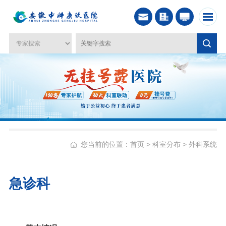
您当前的位置：
首页
>
科室分布
>
外科系统
急诊科