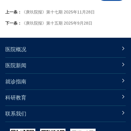
上一条：
《庚玖院报》第十七期 2025年11月28日
下一条：
《庚玖院报》第十五期 2025年9月28日
医院概况
医院新闻
就诊指南
科研教育
联系我们