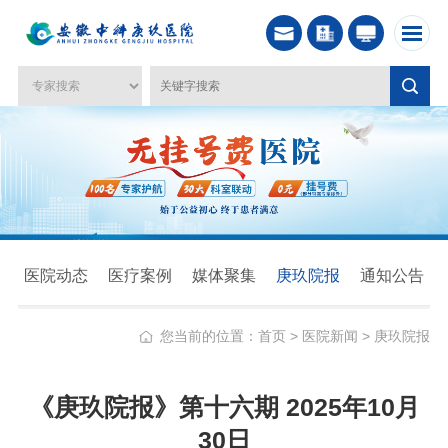
医院动态
医疗案例
媒体聚集
庚玖院报
通知公告
您当前的位置：
首页
>
医院新闻
>
庚玖院报
《庚玖院报》第十六期 2025年10月
30日