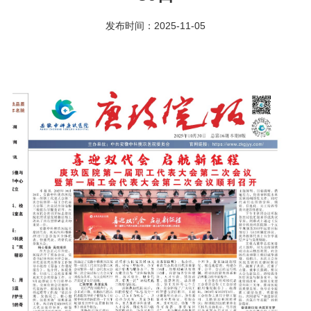
发布时间：2025-11-05