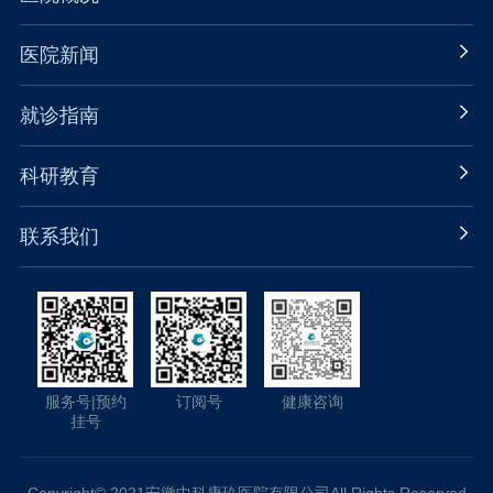
医院新闻
就诊指南
科研教育
联系我们
服务号|预约
订阅号
健康咨询
挂号