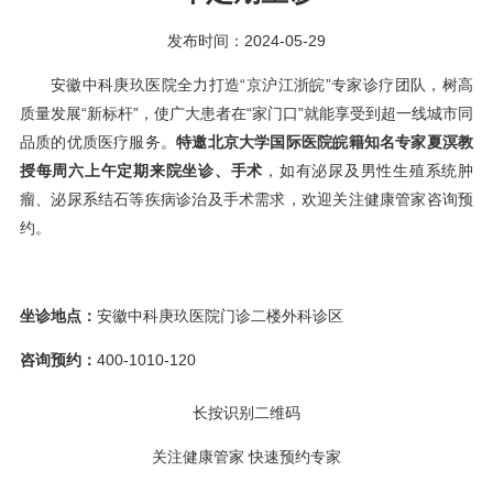
发布时间：2024-05-29
安徽中科庚玖医院全力打造“京沪江浙皖”专家诊疗团队，树高
质量发展“新标杆”，使广大患者在“家门口”就能享受到超一线城市同
品质的优质医疗服务。
特邀北京大学国际医院皖籍知名专家夏溟教
授每周六上午定期来院坐诊、手术
，如有泌尿及男性生殖系统肿
瘤、泌尿系结石等疾病诊治及手术需求，欢迎关注健康管家咨询预
约。
坐诊地点：
安徽中科庚玖医院门诊二楼外科诊区
咨询预约：
400-1010-120
长按识别二维码
关注健康管家 快速预约专家