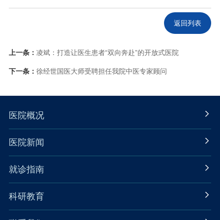
返回列表
上一条：
凌斌：打造让医生患者“双向奔赴”的开放式医院
下一条：
徐经世国医大师受聘担任我院中医专家顾问
医院概况
医院新闻
就诊指南
科研教育